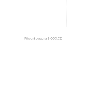
Přírodní poradna BIOOO.CZ